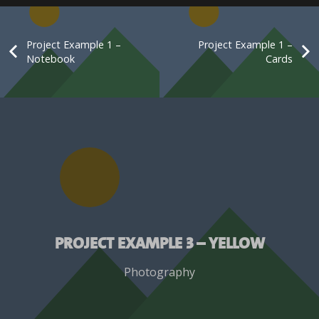
Project Example 1 –
Project Example 1 –
Notebook
Cards
Project Example 3 – Yellow
Photography