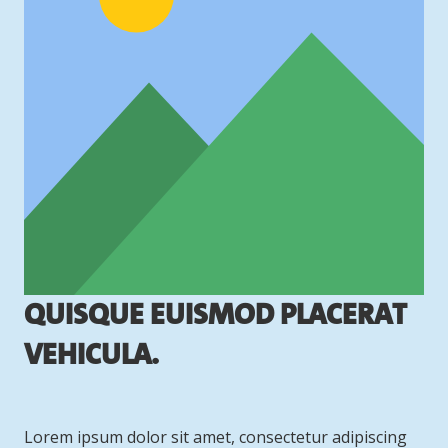
Quisque euismod placerat
vehicula.
Lorem ipsum dolor sit amet, consectetur adipiscing