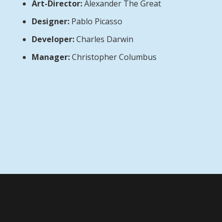
Art-Director:
Alexander The Great
Designer:
Pablo Picasso
Developer:
Charles Darwin
Manager:
Christopher Columbus