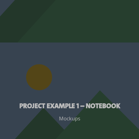
Project Example 1 – Notebook
Mockups