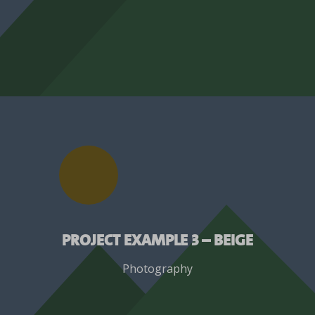
Project Example 3 – Beige
Photography